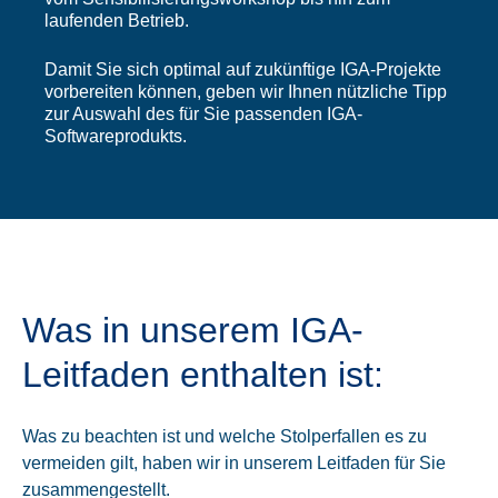
laufenden Betrieb.
Damit Sie sich optimal auf zukünftige IGA-Projekte
vorbereiten können, geben wir Ihnen nützliche Tipp
zur Auswahl des für Sie passenden IGA-
Softwareprodukts.
Was in unserem IGA-
Leitfaden enthalten ist:
Was zu beachten ist und welche Stolperfallen es zu
vermeiden gilt, haben wir in unserem Leitfaden für Sie
zusammengestellt.