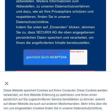
abbestellen. Weitere Informationen zum
Abbestellen, zu unseren Datenschutzverfahren
und dazu, wie wir Ihre Privatsphäre schützen und
respektieren, finden Sie in unserer
Datenschutzrichtlinie.
Indem Sie unten auf „Einsenden“ klicken, stimmen
Sie zu, dass SECURIX AG die oben angegebenen
persönlichen Daten speichert und verarbeitet, um
Ihnen die angeforderten Inhalte bereitzustellen.
×
Diese Website speichert Cookies auf Ihrem Computer. Diese Cookies werden
verwendet, um Ihre Website-Erfahrung zu optimieren und Ihnen einen
persönlich auf Sie zugeschnittenen Service bereitstellen zu können, sowohl
auf dieser Website als auch auf anderen Medienkanälen. Mehr Infos über die
von uns eingesetzten Cookies finden Sie in unserer Datenschutzrichtlinie.