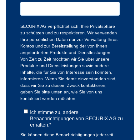
SECURIX AG verpflichtet sich, Ihre Privatsphäre
zu schützen und zu respektieren. Wir verwenden
Ihre persönlichen Daten nur zur Verwaltung Ihres
Kontos und zur Bereitstellung der von Ihnen
angeforderten Produkte und Dienstleistungen.
Von Zeit zu Zeit möchten wir Sie über unsere
Produkte und Dienstleistungen sowie andere
Inhalte, die für Sie von Interesse sein könnten,
informieren. Wenn Sie damit einverstanden sind,
dass wir Sie zu diesem Zweck kontaktieren,
geben Sie bitte unten an, wie Sie von uns
kontaktiert werden möchten:
Ich stimme zu, andere
Benachrichtigungen von SECURIX AG zu
erhalten.
*
Sie können diese Benachrichtigungen jederzeit