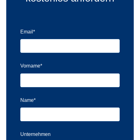
Email
*
Vorname
*
Name
*
Unternehmen