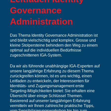
Governance
Administration
Das Thema Identity Governance Administration ist
und bleibt vielschichtig und komplex. Grosse und
kleine Stolpersteine ​​behindern den Weg zu einem
optimal auf die individuellen Bedürfnisse
zugeschnittenen IGA-System.
Da wir als führende unabhängige IGA-Experten auf
unsere langjährige Erfahrung zu diesem Thema
zurückgreifen können, ist es uns wichtig, einen
Leitfaden zu entwickeln, der Interessenten für
Identitäts- und Zugangsmanagement erste
Targeting-Möglichkeiten bietet: Sie erhalten eine
Übersicht über einige Schlüssel Themen.
Basierend auf unserer langjährigen Erfahrung
vermitteln wir Ihnen zahlreiche praktische Tipps,
vom Sensibilisierungsworkshop bis hin zum