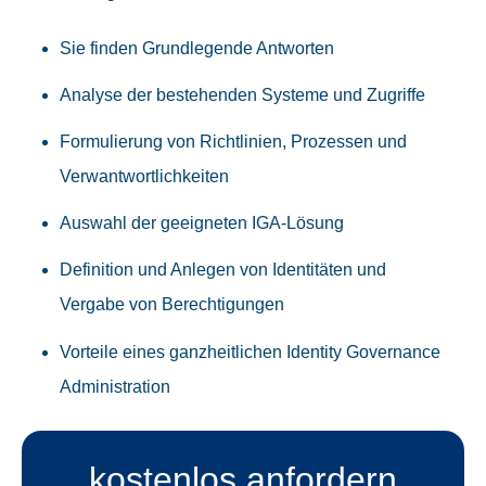
Sie finden Grundlegende Antworten
Analyse der bestehenden Systeme und Zugriffe
Formulierung von Richtlinien, Prozessen und
Verwantwortlichkeiten
Auswahl der geeigneten IGA-Lösung
Definition und Anlegen von Identitäten und
Vergabe von Berechtigungen
Vorteile eines ganzheitlichen Identity Governance
Administration
kostenlos anfordern