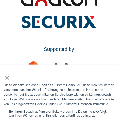
Supported by
×
Diese Website speichert Cookies auf Ihrem Computer. Diese Cookies werden
verwendet, um Ihre Website-Erfahrung zu optimieren und Ihnen einen
persönlich auf Sie zugeschnittenen Service bereitstellen zu können, sowohl
auf dieser Website als auch auf anderen Medienkanälen. Mehr Infos über die
von uns eingesetzten Cookies finden Sie in unserer Datenschutzrichtlinie.
Bei Ihrem Besuch auf unserer Seite werden Ihre Daten nicht verfolgt.
Um Ihren Wünschen und Einstellungen allerdings optimal zu