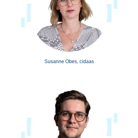
Susanne Obes, cidaas