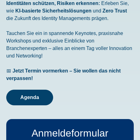
Identitäten schützen, Risiken erkennen:
Erleben Sie,
wie
KI-basierte Sicherheitslösungen
und
Zero Trust
die Zukunft des Identity Managements prägen.
Tauchen Sie ein in spannende Keynotes, praxisnahe
Workshops und exklusive Einblicke von
Branchenexperten – alles an einem Tag voller Innovation
und Networking!
📅
Jetzt Termin vormerken – Sie wollen das nicht
verpassen!
Agenda
Anmeldeformular