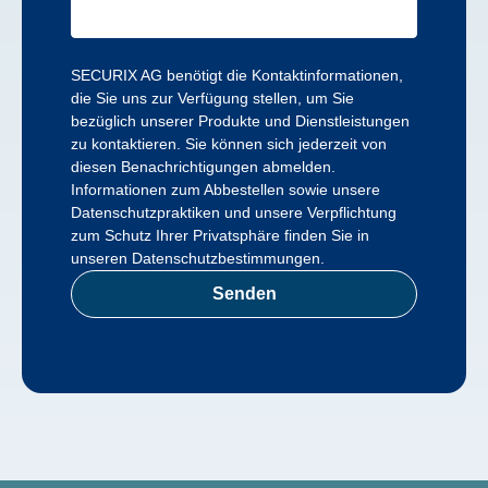
SECURIX AG benötigt die Kontaktinformationen,
die Sie uns zur Verfügung stellen, um Sie
bezüglich unserer Produkte und Dienstleistungen
zu kontaktieren. Sie können sich jederzeit von
diesen Benachrichtigungen abmelden.
Informationen zum Abbestellen sowie unsere
Datenschutzpraktiken und unsere Verpflichtung
zum Schutz Ihrer Privatsphäre finden Sie in
unseren Datenschutzbestimmungen.