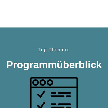
Top Themen:
Programmüberblick