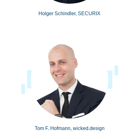
Holger Schindler, SECURIX
Tom F. Hofmann, wicked.design