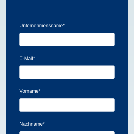
Unternehmensname
*
E-Mail
*
Vorname
*
Nachname
*