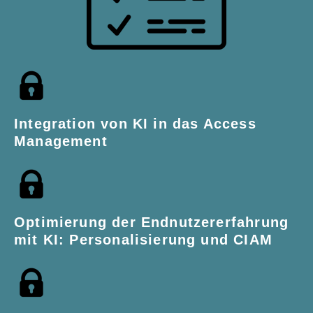
Integration von KI in
das Access
Management
Optimierung der Endnutzererfahrung
mit KI: Personalisierung und CIAM