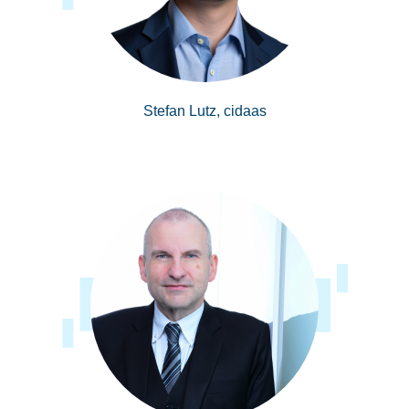
Stefan Lutz, cidaas