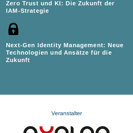
Zero Trust und KI: Die Zukunft der
IAM-Strategie
Next-Gen Identity Management: Neue
Technologien und Ansätze für die
Zukunft
Veranstalter