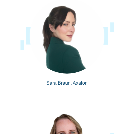
Sara Braun, Axalon